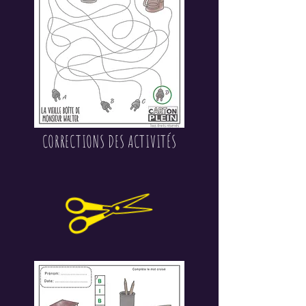
CORRECTIONS DES ACTIVITÉS